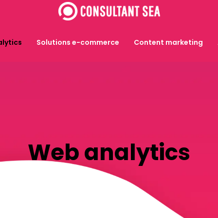
lytics
Solutions e-commerce
Content marketing
Web analytics