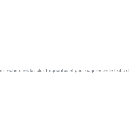
des recherches les plus fréquentes et pour augmenter le trafic du