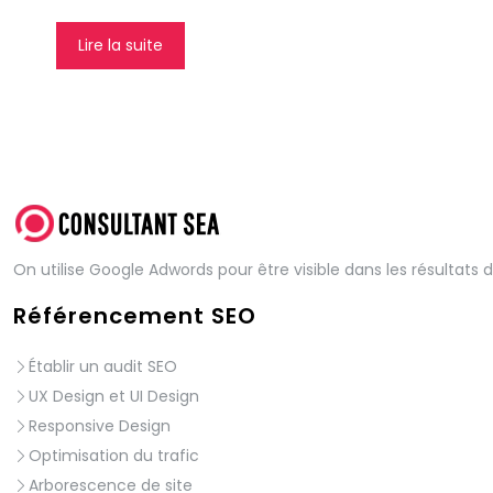
Lire la suite
On utilise Google Adwords pour être visible dans les résultats 
Référencement SEO
Établir un audit SEO
UX Design et UI Design
Responsive Design
Optimisation du trafic
Arborescence de site