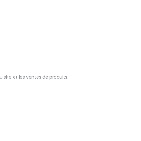
 site et les ventes de produits.