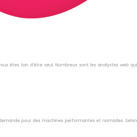
 vous êtes loin d’être seul. Nombreux sont les analystes web qui
 la demande pour des machines performantes et nomades. Selon